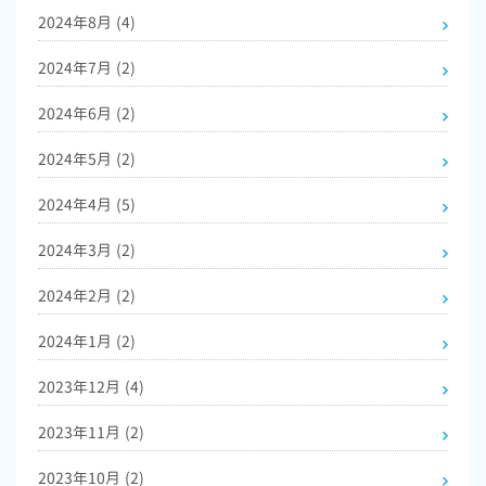
2024年8月
(4)
2024年7月
(2)
2024年6月
(2)
2024年5月
(2)
2024年4月
(5)
2024年3月
(2)
2024年2月
(2)
2024年1月
(2)
2023年12月
(4)
2023年11月
(2)
2023年10月
(2)