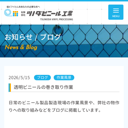
MENU
お知らせ / ブログ
News & Blog
2026/5/15
ブログ
作業風景
透明ビニールの巻き取り作業
日常のビニール製品製造現場の作業風景や、弊社の物作
りへの取り組みなどをブログに掲載しています。