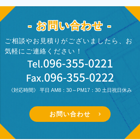
- お問い合わせ -
ご相談やお見積りがございましたら、お
気軽にご連絡ください！
096-355-0221
Tel.
096-355-0222
Fax.
《対応時間》 平日 AM8：30～PM17：30
土日祝日休み
お問い合わせ