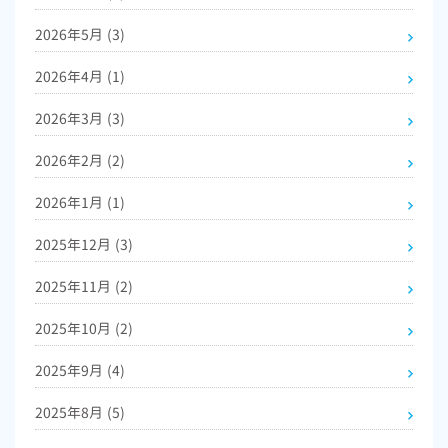
2026年5月
(3)
2026年4月
(1)
2026年3月
(3)
2026年2月
(2)
2026年1月
(1)
2025年12月
(3)
2025年11月
(2)
2025年10月
(2)
2025年9月
(4)
2025年8月
(5)