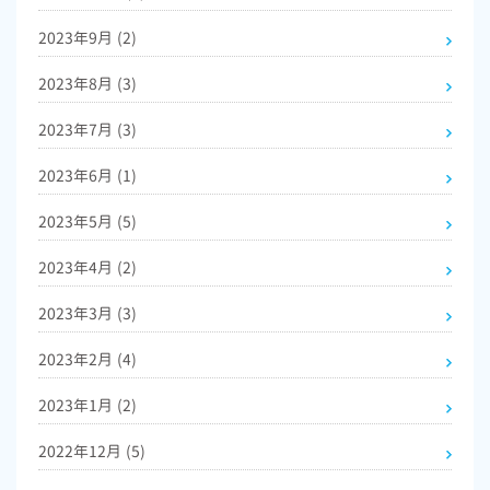
2023年9月
(2)
2023年8月
(3)
2023年7月
(3)
2023年6月
(1)
2023年5月
(5)
2023年4月
(2)
2023年3月
(3)
2023年2月
(4)
2023年1月
(2)
2022年12月
(5)