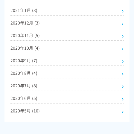
2021年1月
(3)
2020年12月
(3)
2020年11月
(5)
2020年10月
(4)
2020年9月
(7)
2020年8月
(4)
2020年7月
(8)
2020年6月
(5)
2020年5月
(10)