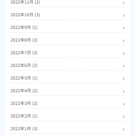
2022年11月
(2)
2022年10月
(3)
2022年9月
(1)
2022年8月
(3)
2022年7月
(3)
2022年6月
(2)
2022年5月
(1)
2022年4月
(2)
2022年3月
(2)
2022年2月
(1)
2022年1月
(3)