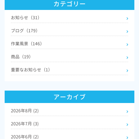
カテゴリー
お知らせ（31）
ブログ（179）
作業風景（146）
商品（19）
重要なお知らせ（1）
アーカイブ
2026年8月
(2)
2026年7月
(3)
2026年6月
(2)