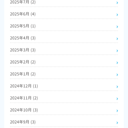
2025年7月
(2)
2025年6月
(4)
2025年5月
(1)
2025年4月
(3)
2025年3月
(3)
2025年2月
(2)
2025年1月
(2)
2024年12月
(1)
2024年11月
(2)
2024年10月
(3)
2024年9月
(3)