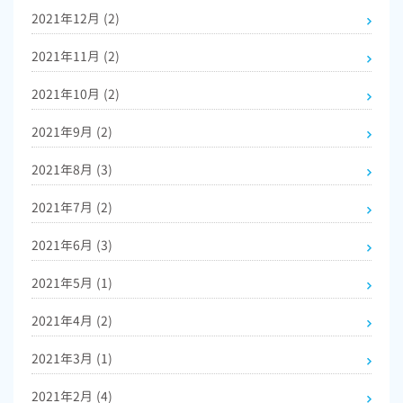
2021年12月
(2)
2021年11月
(2)
2021年10月
(2)
2021年9月
(2)
2021年8月
(3)
2021年7月
(2)
2021年6月
(3)
2021年5月
(1)
2021年4月
(2)
2021年3月
(1)
2021年2月
(4)