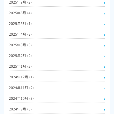
2025年7月
(2)
2025年6月
(4)
2025年5月
(1)
2025年4月
(3)
2025年3月
(3)
2025年2月
(2)
2025年1月
(2)
2024年12月
(1)
2024年11月
(2)
2024年10月
(3)
2024年9月
(3)