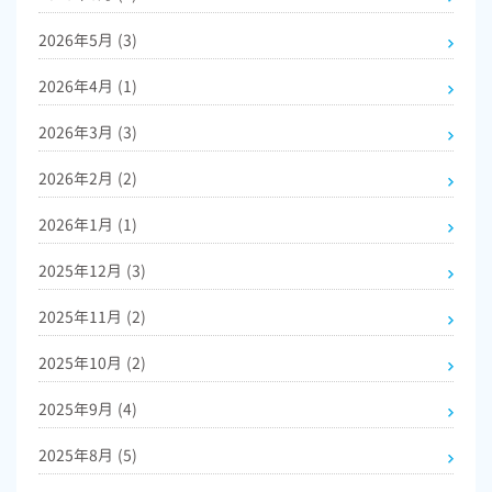
2026年5月
(3)
2026年4月
(1)
2026年3月
(3)
2026年2月
(2)
2026年1月
(1)
2025年12月
(3)
2025年11月
(2)
2025年10月
(2)
2025年9月
(4)
2025年8月
(5)