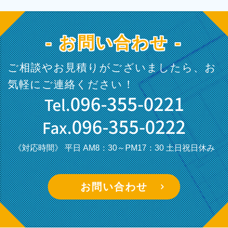
- お問い合わせ -
ご相談やお見積りがございましたら、お
気軽にご連絡ください！
096-355-0221
Tel.
096-355-0222
Fax.
《対応時間》 平日 AM8：30～PM17：30
土日祝日休み
お問い合わせ