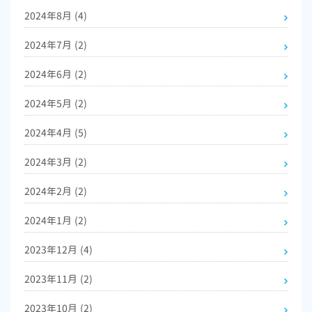
2024年8月
(4)
2024年7月
(2)
2024年6月
(2)
2024年5月
(2)
2024年4月
(5)
2024年3月
(2)
2024年2月
(2)
2024年1月
(2)
2023年12月
(4)
2023年11月
(2)
2023年10月
(2)