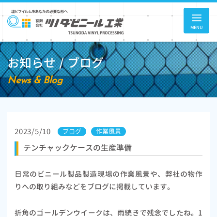
MENU
お知らせ / ブログ
News & Blog
2023/5/10
ブログ
作業風景
テンチャックケースの生産準備
日常のビニール製品製造現場の作業風景や、弊社の物作
りへの取り組みなどをブログに掲載しています。
折角のゴールデンウイークは、雨続きで残念でしたね。1