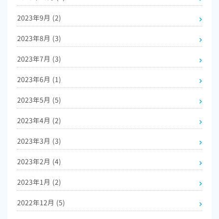
2023年9月
(2)
2023年8月
(3)
2023年7月
(3)
2023年6月
(1)
2023年5月
(5)
2023年4月
(2)
2023年3月
(3)
2023年2月
(4)
2023年1月
(2)
2022年12月
(5)