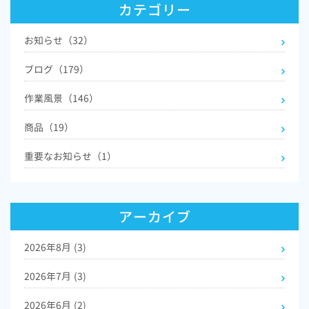
カテゴリー
お知らせ（32）
ブログ（179）
作業風景（146）
商品（19）
重要なお知らせ（1）
アーカイブ
2026年8月
(3)
2026年7月
(3)
2026年6月
(2)