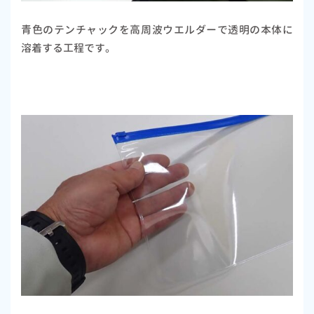
青色のテンチャックを高周波ウエルダーで透明の本体に
溶着する工程です。