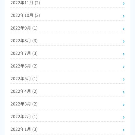
2022年11月
(2)
2022年10月
(3)
2022年9月
(1)
2022年8月
(3)
2022年7月
(3)
2022年6月
(2)
2022年5月
(1)
2022年4月
(2)
2022年3月
(2)
2022年2月
(1)
2022年1月
(3)