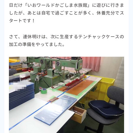
日だけ「
いおワールドかごしま水族館」に遊びに行きま
したが、あとは自宅で過ごすことが多く、休養充分でス
タートです！
さて、連休明けは、次に生産するテンチャックケースの
加工の準備をやってました。