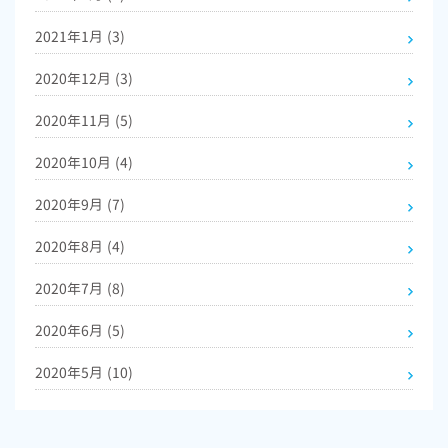
2021年1月
(3)
2020年12月
(3)
2020年11月
(5)
2020年10月
(4)
2020年9月
(7)
2020年8月
(4)
2020年7月
(8)
2020年6月
(5)
2020年5月
(10)