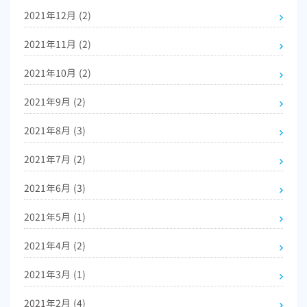
2021年12月
(2)
2021年11月
(2)
2021年10月
(2)
2021年9月
(2)
2021年8月
(3)
2021年7月
(2)
2021年6月
(3)
2021年5月
(1)
2021年4月
(2)
2021年3月
(1)
2021年2月
(4)