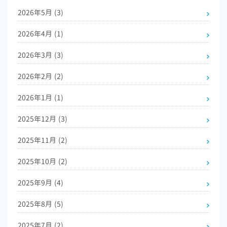
2026年5月
(3)
2026年4月
(1)
2026年3月
(3)
2026年2月
(2)
2026年1月
(1)
2025年12月
(3)
2025年11月
(2)
2025年10月
(2)
2025年9月
(4)
2025年8月
(5)
2025年7月
(2)