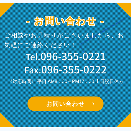
- お問い合わせ -
ご相談やお見積りがございましたら、お
気軽にご連絡ください！
096-355-0221
Tel.
096-355-0222
Fax.
《対応時間》 平日 AM8：30～PM17：30
土日祝日休み
お問い合わせ