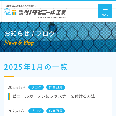
MENU
お知らせ / ブログ
News & Blog
2025年1月の一覧
2025/1/9
ブログ
作業風景
ビニールカーテンにファスナーを付ける方法
2025/1/7
ブログ
作業風景