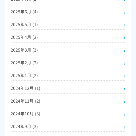
2025年6月
(4)
2025年5月
(1)
2025年4月
(3)
2025年3月
(3)
2025年2月
(2)
2025年1月
(2)
2024年12月
(1)
2024年11月
(2)
2024年10月
(3)
2024年9月
(3)