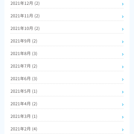
2021年12月
(2)
2021年11月
(2)
2021年10月
(2)
2021年9月
(2)
2021年8月
(3)
2021年7月
(2)
2021年6月
(3)
2021年5月
(1)
2021年4月
(2)
2021年3月
(1)
2021年2月
(4)