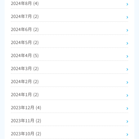
2024年8月
(4)
2024年7月
(2)
2024年6月
(2)
2024年5月
(2)
2024年4月
(5)
2024年3月
(2)
2024年2月
(2)
2024年1月
(2)
2023年12月
(4)
2023年11月
(2)
2023年10月
(2)