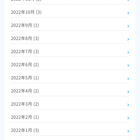
2022年10月
(3)
2022年9月
(1)
2022年8月
(3)
2022年7月
(3)
2022年6月
(2)
2022年5月
(1)
2022年4月
(2)
2022年3月
(2)
2022年2月
(1)
2022年1月
(3)