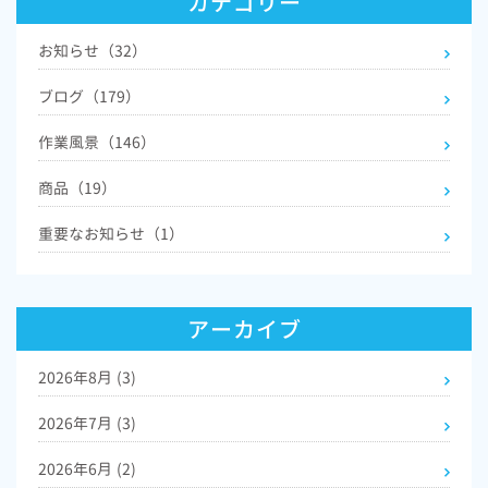
カテゴリー
お知らせ（32）
ブログ（179）
作業風景（146）
商品（19）
重要なお知らせ（1）
アーカイブ
2026年8月
(3)
2026年7月
(3)
2026年6月
(2)