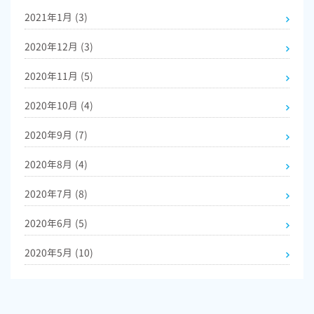
2021年1月
(3)
2020年12月
(3)
2020年11月
(5)
2020年10月
(4)
2020年9月
(7)
2020年8月
(4)
2020年7月
(8)
2020年6月
(5)
2020年5月
(10)