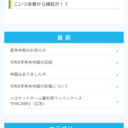
こいつあ春から縁起が！？
最 新
夏季休暇のお知らせ
令和8年熊本地震の記録
地震はありましたが、
令和8年熊本地震の影響について
バスケットボール審判用ワッペンケース
TPWCBBR1（広告）