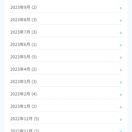
2023年9月
(2)
2023年8月
(3)
2023年7月
(3)
2023年6月
(1)
2023年5月
(5)
2023年4月
(2)
2023年3月
(3)
2023年2月
(4)
2023年1月
(2)
2022年12月
(5)
2022年11月
(2)