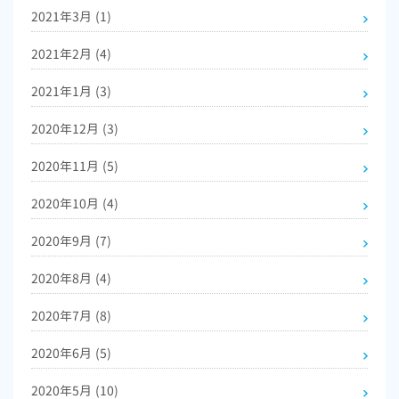
2021年3月
(1)
2021年2月
(4)
2021年1月
(3)
2020年12月
(3)
2020年11月
(5)
2020年10月
(4)
2020年9月
(7)
2020年8月
(4)
2020年7月
(8)
2020年6月
(5)
2020年5月
(10)