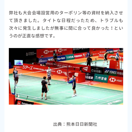
弊社も大会会場設営用のターポリン等の資材を納入させ
て頂きました。タイトな日程だったため、トラブルも
次々に発生しましたが無事に間に合って良かった！とい
うのが正直な感想です。
出典：熊本日日新聞社