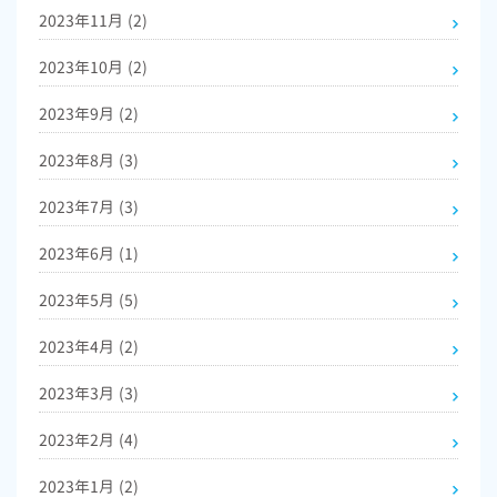
2023年11月
(2)
2023年10月
(2)
2023年9月
(2)
2023年8月
(3)
2023年7月
(3)
2023年6月
(1)
2023年5月
(5)
2023年4月
(2)
2023年3月
(3)
2023年2月
(4)
2023年1月
(2)