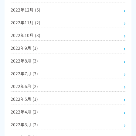
2022年12月
(5)
2022年11月
(2)
2022年10月
(3)
2022年9月
(1)
2022年8月
(3)
2022年7月
(3)
2022年6月
(2)
2022年5月
(1)
2022年4月
(2)
2022年3月
(2)