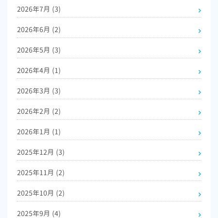
2026年7月
(3)
2026年6月
(2)
2026年5月
(3)
2026年4月
(1)
2026年3月
(3)
2026年2月
(2)
2026年1月
(1)
2025年12月
(3)
2025年11月
(2)
2025年10月
(2)
2025年9月
(4)