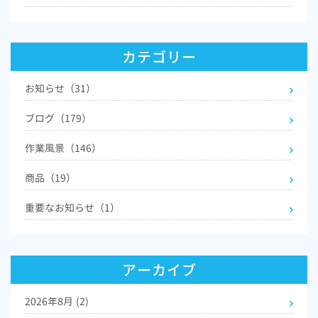
カテゴリー
お知らせ（31）
ブログ（179）
作業風景（146）
商品（19）
重要なお知らせ（1）
アーカイブ
2026年8月
(2)