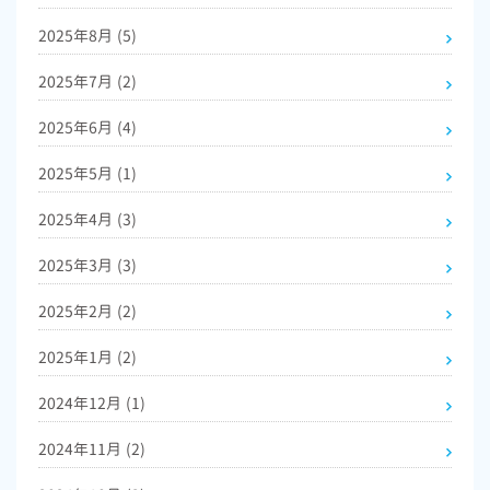
2025年8月
(5)
2025年7月
(2)
2025年6月
(4)
2025年5月
(1)
2025年4月
(3)
2025年3月
(3)
2025年2月
(2)
2025年1月
(2)
2024年12月
(1)
2024年11月
(2)