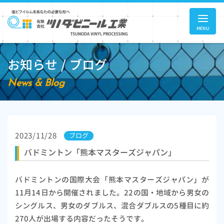
MENU
お知らせ / ブログ
News & Blog
2023/11/28
ブログ
バドミントン「熊本マスターズジャパン」
バドミントンの国際大会「熊本マスターズジャパン」が
11月14日から開催されました。22の国・地域から男女の
シングルス、男女のダブルス、混合ダブルスの5種目に約
270人が出場する内容だったそうです。