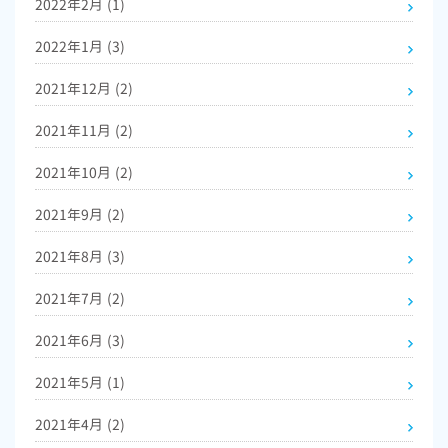
2022年2月
(1)
2022年1月
(3)
2021年12月
(2)
2021年11月
(2)
2021年10月
(2)
2021年9月
(2)
2021年8月
(3)
2021年7月
(2)
2021年6月
(3)
2021年5月
(1)
2021年4月
(2)