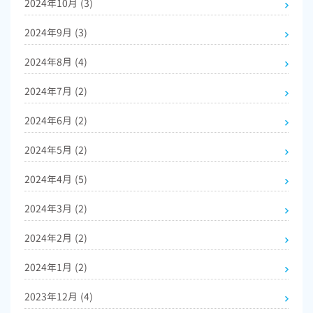
2024年10月
(3)
2024年9月
(3)
2024年8月
(4)
2024年7月
(2)
2024年6月
(2)
2024年5月
(2)
2024年4月
(5)
2024年3月
(2)
2024年2月
(2)
2024年1月
(2)
2023年12月
(4)