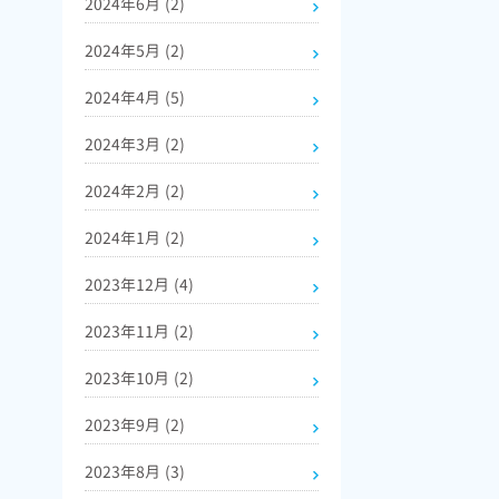
2024年6月
(2)
2024年5月
(2)
2024年4月
(5)
2024年3月
(2)
2024年2月
(2)
2024年1月
(2)
2023年12月
(4)
2023年11月
(2)
2023年10月
(2)
2023年9月
(2)
2023年8月
(3)