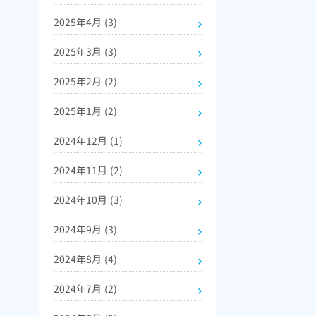
2025年4月
(3)
2025年3月
(3)
2025年2月
(2)
2025年1月
(2)
2024年12月
(1)
2024年11月
(2)
2024年10月
(3)
2024年9月
(3)
2024年8月
(4)
2024年7月
(2)