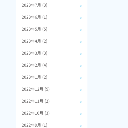
2023年7月
(3)
2023年6月
(1)
2023年5月
(5)
2023年4月
(2)
2023年3月
(3)
2023年2月
(4)
2023年1月
(2)
2022年12月
(5)
2022年11月
(2)
2022年10月
(3)
2022年9月
(1)