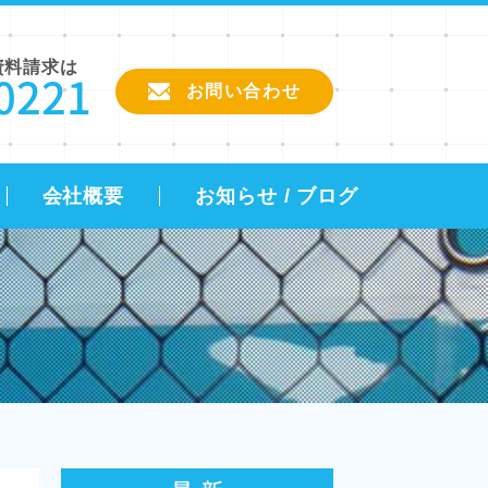
資料請求は
0221
お問い合わせ
会社概要
お知らせ / ブログ