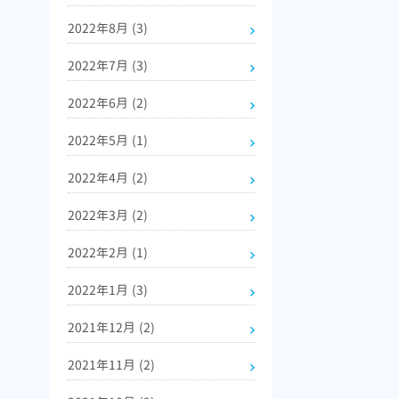
2022年8月
(3)
2022年7月
(3)
2022年6月
(2)
2022年5月
(1)
2022年4月
(2)
2022年3月
(2)
2022年2月
(1)
2022年1月
(3)
2021年12月
(2)
2021年11月
(2)