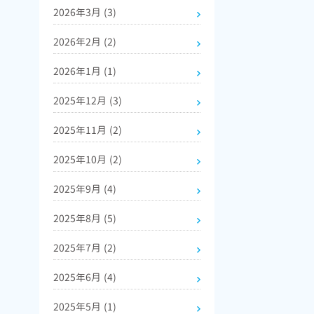
2026年3月
(3)
2026年2月
(2)
2026年1月
(1)
2025年12月
(3)
2025年11月
(2)
2025年10月
(2)
2025年9月
(4)
2025年8月
(5)
2025年7月
(2)
2025年6月
(4)
2025年5月
(1)