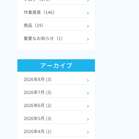
作業風景（146）
商品（19）
重要なお知らせ（1）
アーカイブ
2026年8月
(3)
2026年7月
(3)
2026年6月
(2)
2026年5月
(3)
2026年4月
(1)