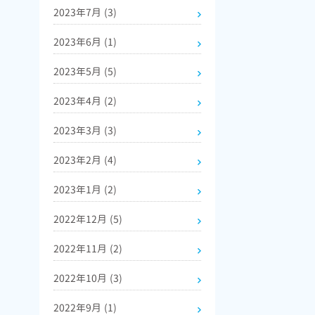
2023年7月
(3)
2023年6月
(1)
2023年5月
(5)
2023年4月
(2)
2023年3月
(3)
2023年2月
(4)
2023年1月
(2)
2022年12月
(5)
2022年11月
(2)
2022年10月
(3)
2022年9月
(1)