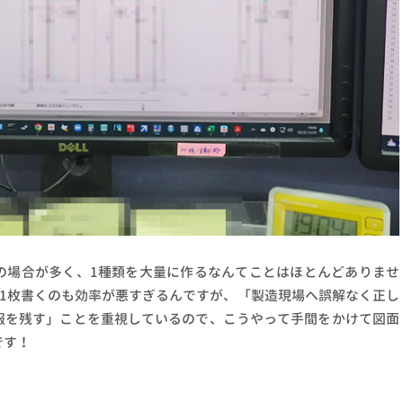
の場合が多く、1種類を大量に作るなんてことはほとんどありませ
を1枚書くのも効率が悪すぎるんですが、「製造現場へ誤解なく正し
報を残す」ことを重視しているので、こうやって手間をかけて図面
です！