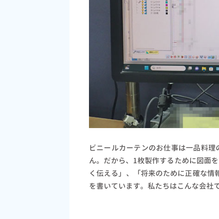
ビニールカーテンのお仕事は一品料理
ん。だから、1枚製作するために図面
く伝える」、「将来のために正確な情
を書いています。私たちはこんな会社