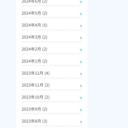
2024年6月
(2)
2024年5月
(2)
2024年4月
(5)
2024年3月
(2)
2024年2月
(2)
2024年1月
(2)
2023年12月
(4)
2023年11月
(2)
2023年10月
(2)
2023年9月
(2)
2023年8月
(3)