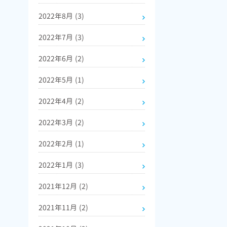
2022年8月
(3)
2022年7月
(3)
2022年6月
(2)
2022年5月
(1)
2022年4月
(2)
2022年3月
(2)
2022年2月
(1)
2022年1月
(3)
2021年12月
(2)
2021年11月
(2)