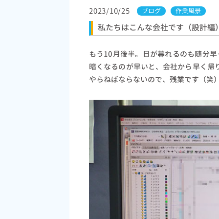
2023/10/25
ブログ
作業風景
私たちはこんな会社です（設計編
もう10月後半。日が暮れるのも随分早
暗くなるのが早いと、会社から早く帰
やらねばならないので、残業です（笑