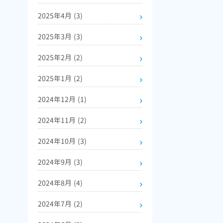
2025年4月
(3)
2025年3月
(3)
2025年2月
(2)
2025年1月
(2)
2024年12月
(1)
2024年11月
(2)
2024年10月
(3)
2024年9月
(3)
2024年8月
(4)
2024年7月
(2)