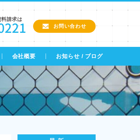
資料請求は
0221
お問い合わせ
会社概要
お知らせ / ブログ