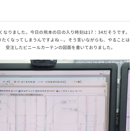
）
くなりました。今日の熊本の日の入り時刻は17：34だそうです。
りたくなってしまうんですよね～。そう言いながらも、やることは
） 受注したビニールカーテンの図面を書いておりました。