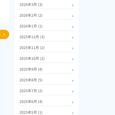
2026年3月
(3)
T
2026年2月
(2)
w
2026年1月
(1)
へ
2025年12月
(3)
e
2025年11月
(2)
2025年10月
(2)
2025年9月
(4)
2025年8月
(5)
2025年7月
(2)
2025年6月
(4)
2025年5月
(1)