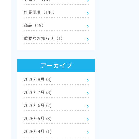
作業風景（146）
商品（19）
重要なお知らせ（1）
アーカイブ
2026年8月
(3)
2026年7月
(3)
2026年6月
(2)
2026年5月
(3)
2026年4月
(1)